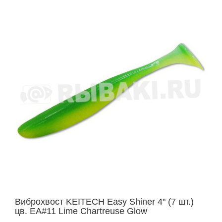
Виброхвост KEITECH Easy Shiner 4" (7 шт.)
цв. EA#11 Lime Chartreuse Glow