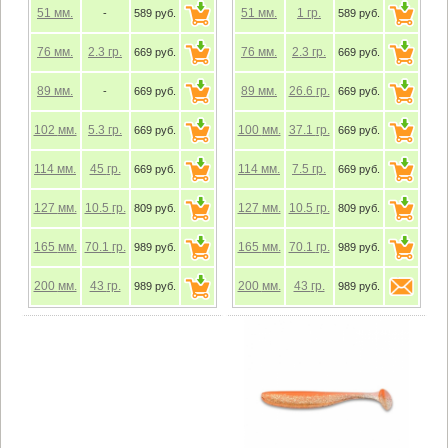
51
мм.
51
мм.
1
гр.
-
589 руб.
589 руб.
76
мм.
2.3
гр.
76
мм.
2.3
гр.
669 руб.
669 руб.
89
мм.
89
мм.
26.6
гр.
-
669 руб.
669 руб.
102
мм.
5.3
гр.
100
мм.
37.1
гр.
669 руб.
669 руб.
114
мм.
45
гр.
114
мм.
7.5
гр.
669 руб.
669 руб.
127
мм.
10.5
гр.
127
мм.
10.5
гр.
809 руб.
809 руб.
165
мм.
70.1
гр.
165
мм.
70.1
гр.
989 руб.
989 руб.
200
мм.
43
гр.
200
мм.
43
гр.
989 руб.
989 руб.