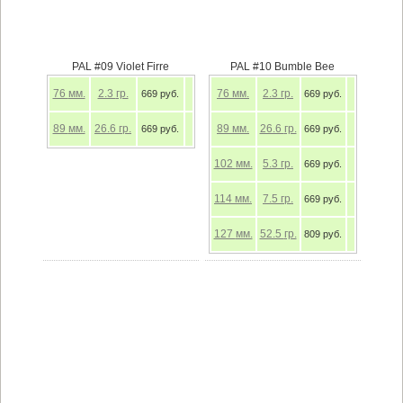
PAL #09 Violet Firre
PAL #10 Bumble Bee
76
мм.
2.3
гр.
76
мм.
2.3
гр.
669 руб.
669 руб.
89
мм.
26.6
гр.
89
мм.
26.6
гр.
669 руб.
669 руб.
102
мм.
5.3
гр.
669 руб.
114
мм.
7.5
гр.
669 руб.
127
мм.
52.5
гр.
809 руб.