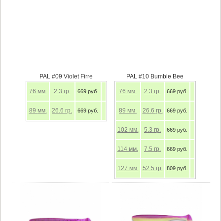
PAL #09 Violet Firre
PAL #10 Bumble Bee
76
мм.
2.3
гр.
76
мм.
2.3
гр.
669 руб.
669 руб.
89
мм.
26.6
гр.
89
мм.
26.6
гр.
669 руб.
669 руб.
102
мм.
5.3
гр.
669 руб.
114
мм.
7.5
гр.
669 руб.
127
мм.
52.5
гр.
809 руб.