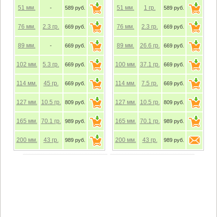
51
мм.
51
мм.
1
гр.
-
589 руб.
589 руб.
76
мм.
2.3
гр.
76
мм.
2.3
гр.
669 руб.
669 руб.
89
мм.
89
мм.
26.6
гр.
-
669 руб.
669 руб.
102
мм.
5.3
гр.
100
мм.
37.1
гр.
669 руб.
669 руб.
114
мм.
45
гр.
114
мм.
7.5
гр.
669 руб.
669 руб.
127
мм.
10.5
гр.
127
мм.
10.5
гр.
809 руб.
809 руб.
165
мм.
70.1
гр.
165
мм.
70.1
гр.
989 руб.
989 руб.
200
мм.
43
гр.
200
мм.
43
гр.
989 руб.
989 руб.