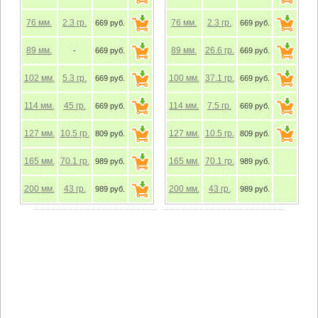
76
мм.
2.3
гр.
76
мм.
2.3
гр.
669 руб.
669 руб.
89
мм.
89
мм.
26.6
гр.
-
669 руб.
669 руб.
102
мм.
5.3
гр.
100
мм.
37.1
гр.
669 руб.
669 руб.
114
мм.
45
гр.
114
мм.
7.5
гр.
669 руб.
669 руб.
127
мм.
10.5
гр.
127
мм.
10.5
гр.
809 руб.
809 руб.
165
мм.
70.1
гр.
165
мм.
70.1
гр.
989 руб.
989 руб.
200
мм.
43
гр.
200
мм.
43
гр.
989 руб.
989 руб.