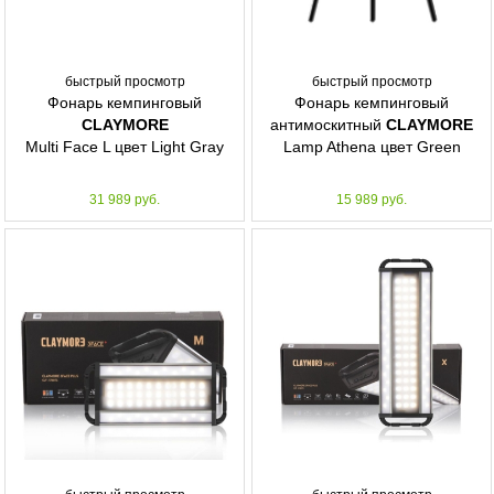
быстрый просмотр
быстрый просмотр
Фонарь кемпинговый
Фонарь кемпинговый
CLAYMORE
антимоскитный
CLAYMORE
Multi Face L цвет Light Gray
Lamp Athena цвет Green
31 989 руб.
15 989 руб.