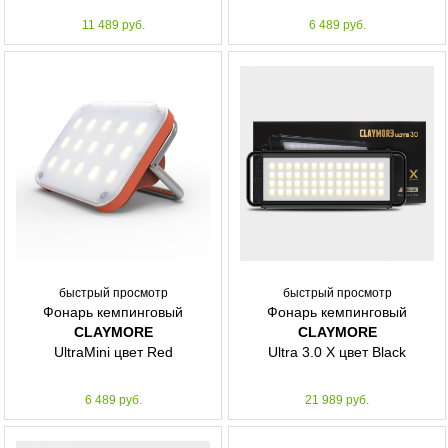
11 489 руб.
6 489 руб.
быстрый просмотр
быстрый просмотр
Фонарь кемпинговый
Фонарь кемпинговый
CLAYMORE
CLAYMORE
UltraMini цвет Red
Ultra 3.0 X цвет Black
6 489 руб.
21 989 руб.