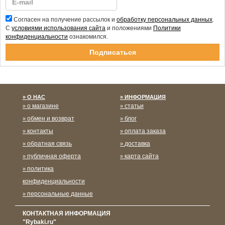
Согласен на получение рассылок и
обработку персональных данных
.
С
условиями использования сайта
и положениями
Политики
конфиденциальности
ознакомился.
Спасибо за подписку!
О НАС
ИНФОРМАЦИЯ
о магазине
статьи
обмен и возврат
блог
контакты
оплата заказа
обратная связь
доставка
публичная оферта
карта сайта
политика
конфиденциальности
персональные данные
КОНТАКТНАЯ ИНФОРМАЦИЯ
"Rybaki.ru"