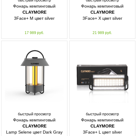
быстрый просмотр
быстрый просмотр
Фонарь кемпинговый
Фонарь кемпинговый
CLAYMORE
CLAYMORE
3Face+ M цвет silver
3Face+ X цвет silver
17 989 руб.
21 989 руб.
быстрый просмотр
быстрый просмотр
Фонарь кемпинговый
Фонарь кемпинговый
CLAYMORE
CLAYMORE
Lamp Selene цвет Dark Gray
3Face+ L цвет silver