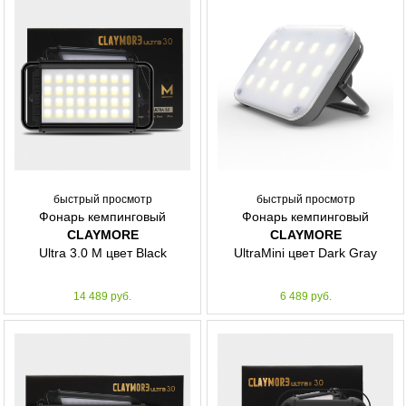
быстрый просмотр
быстрый просмотр
Фонарь кемпинговый
Фонарь кемпинговый
CLAYMORE
CLAYMORE
Ultra 3.0 M цвет Black
UltraMini цвет Dark Gray
14 489 руб.
6 489 руб.