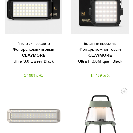
быстрый просмотр
быстрый просмотр
Фонарь кемпинговый
Фонарь кемпинговый
CLAYMORE
CLAYMORE
Ultra 3.0 L цвет Black
Ultra II 3.0M цвет Black
17 989 руб.
14 489 руб.