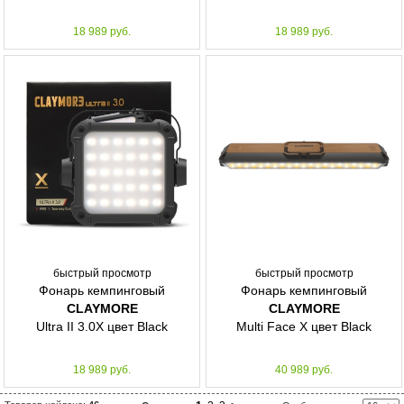
18 989 руб.
18 989 руб.
быстрый просмотр
быстрый просмотр
Фонарь кемпинговый
Фонарь кемпинговый
CLAYMORE
CLAYMORE
Ultra II 3.0X цвет Black
Multi Face X цвет Black
18 989 руб.
40 989 руб.