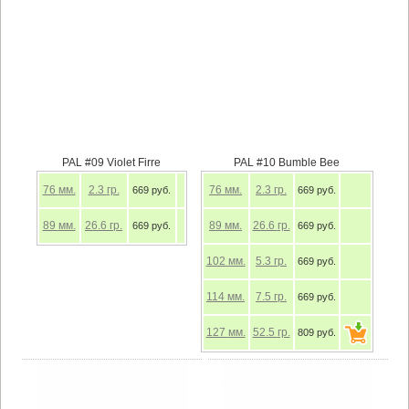
PAL #09 Violet Firre
PAL #10 Bumble Bee
76
мм.
2.3
гр.
76
мм.
2.3
гр.
669 руб.
669 руб.
89
мм.
26.6
гр.
89
мм.
26.6
гр.
669 руб.
669 руб.
102
мм.
5.3
гр.
669 руб.
114
мм.
7.5
гр.
669 руб.
127
мм.
52.5
гр.
809 руб.