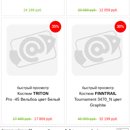
24 189 руб.
20 089 руб.
12 059 руб.
35%
30%
быстрый просмотр
быстрый просмотр
Костюм
TRITON
Костюм
FINNTRAIL
Pro -45 Вельбоа цвет Белый
Tournament 3470_N цвет
Graphite
27 489 руб.
17 869 руб.
45 999 руб.
32 199 руб.