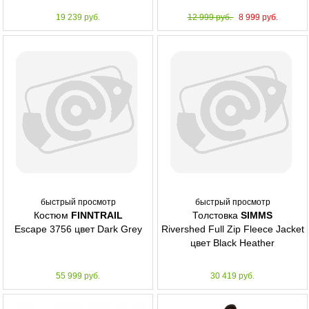
19 239 руб.
12 999 руб.
8 999 руб.
быстрый просмотр
быстрый просмотр
Костюм
FINNTRAIL
Толстовка
SIMMS
Escape 3756 цвет Dark Grey
Rivershed Full Zip Fleece Jacket
цвет Black Heather
55 999 руб.
30 419 руб.