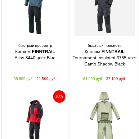
быстрый просмотр
быстрый просмотр
Костюм
FINNTRAIL
Костюм
FINNTRAIL
Atlas 3440 цвет Blue
Tournament Insulated 3755 цвет
Camo Shadow Black
35 999 руб.
21 599 руб.
61 999 руб.
37 199 руб.
30%