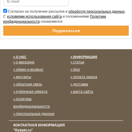
Согласен на получение рассылок и
обработку персональных данных
.
С
условиями использования сайта
и положениями
Политики
конфиденциальности
ознакомился.
Спасибо за подписку!
О НАС
ИНФОРМАЦИЯ
о магазине
статьи
обмен и возврат
блог
контакты
оплата заказа
обратная связь
доставка
публичная оферта
карта сайта
политика
конфиденциальности
персональные данные
КОНТАКТНАЯ ИНФОРМАЦИЯ
"Rybaki.ru"