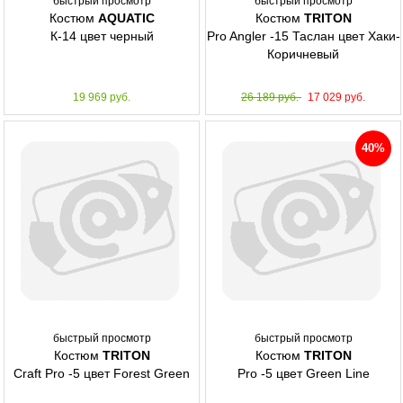
быстрый просмотр
быстрый просмотр
Костюм
AQUATIC
Костюм
TRITON
К-14 цвет черный
Pro Angler -15 Таслан цвет Хаки-
Коричневый
19 969 руб.
26 189 руб.
17 029 руб.
40%
быстрый просмотр
быстрый просмотр
Костюм
TRITON
Костюм
TRITON
Craft Pro -5 цвет Forest Green
Pro -5 цвет Green Line