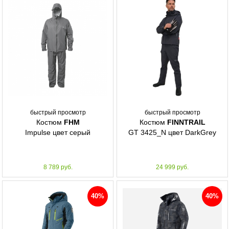
быстрый просмотр
быстрый просмотр
Костюм
FHM
Костюм
FINNTRAIL
Impulse цвет серый
GT 3425_N цвет DarkGrey
8 789 руб.
24 999 руб.
40%
40%