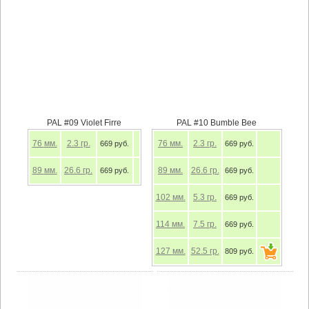
PAL #09 Violet Firre
PAL #10 Bumble Bee
76
мм.
2.3
гр.
76
мм.
2.3
гр.
669 руб.
669 руб.
89
мм.
26.6
гр.
89
мм.
26.6
гр.
669 руб.
669 руб.
102
мм.
5.3
гр.
669 руб.
114
мм.
7.5
гр.
669 руб.
127
мм.
52.5
гр.
809 руб.