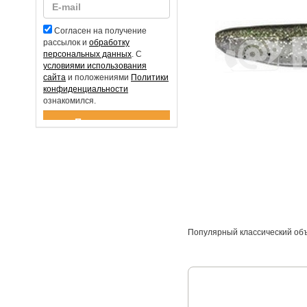
Согласен на получение
рассылок и
обработку
персональных данных
. С
условиями использования
сайта
и положениями
Политики
конфиденциальности
ознакомился.
Спасибо за подписку!
Популярный классический об