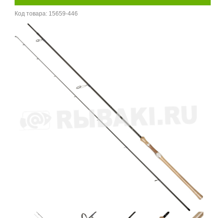
Код товара:
15659-446