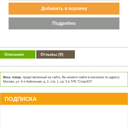
Описание
Отзывы
(0)
Весь товар
, представленный на сайте, Вы можете найти в магазине по адресу:
Москва, ул. 5-я Кабельная, д. 2, стр. 1, ур. 5 в ТРК "СпортЕХ"
ПОДПИСКА