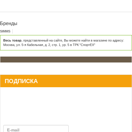
Бренды
SIMMS
Весь товар
, представленный на сайте, Вы можете найти в магазине по адресу:
Москва, ул. 5-я Кабельная, д. 2, стр. 1, ур. 5 в ТРК "СпортЕХ"
ПОДПИСКА