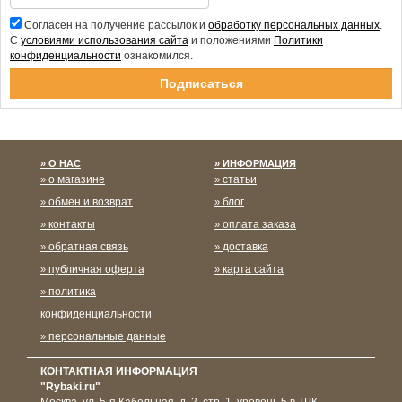
Согласен на получение рассылок и
обработку персональных данных
.
С
условиями использования сайта
и положениями
Политики
конфиденциальности
ознакомился.
Спасибо за подписку!
О НАС
ИНФОРМАЦИЯ
о магазине
статьи
обмен и возврат
блог
контакты
оплата заказа
обратная связь
доставка
публичная оферта
карта сайта
политика
конфиденциальности
персональные данные
КОНТАКТНАЯ ИНФОРМАЦИЯ
"Rybaki.ru"