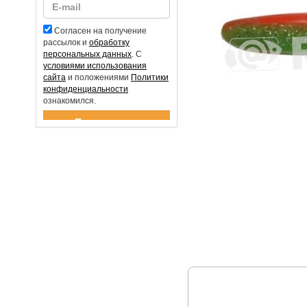
Согласен на получение
рассылок и
обработку
персональных данных
. С
условиями использования
сайта
и положениями
Политики
конфиденциальности
ознакомился.
Спасибо за подписку!