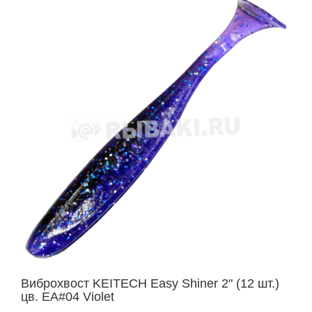
Виброхвост KEITECH Easy Shiner 2" (12 шт.)
цв. EA#04 Violet