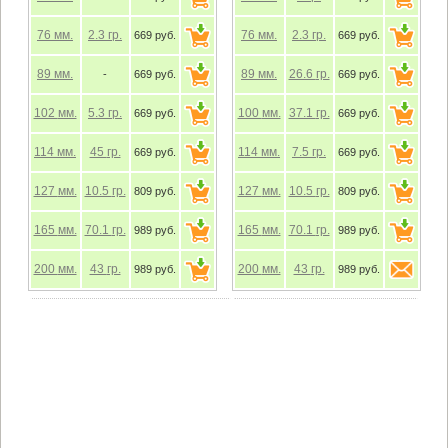
76
мм.
2.3
гр.
76
мм.
2.3
гр.
669 руб.
669 руб.
89
мм.
89
мм.
26.6
гр.
-
669 руб.
669 руб.
102
мм.
5.3
гр.
100
мм.
37.1
гр.
669 руб.
669 руб.
114
мм.
45
гр.
114
мм.
7.5
гр.
669 руб.
669 руб.
127
мм.
10.5
гр.
127
мм.
10.5
гр.
809 руб.
809 руб.
165
мм.
70.1
гр.
165
мм.
70.1
гр.
989 руб.
989 руб.
200
мм.
43
гр.
200
мм.
43
гр.
989 руб.
989 руб.