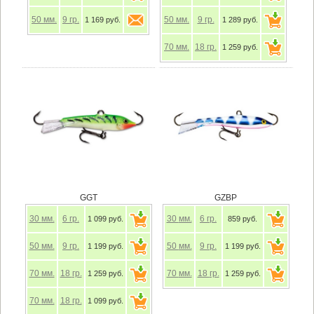
50
мм.
9
гр.
50
мм.
9
гр.
1 169 руб.
1 289 руб.
70
мм.
18
гр.
1 259 руб.
GGT
GZBP
30
мм.
6
гр.
30
мм.
6
гр.
1 099 руб.
859 руб.
50
мм.
9
гр.
50
мм.
9
гр.
1 199 руб.
1 199 руб.
70
мм.
18
гр.
70
мм.
18
гр.
1 259 руб.
1 259 руб.
70
мм.
18
гр.
1 099 руб.