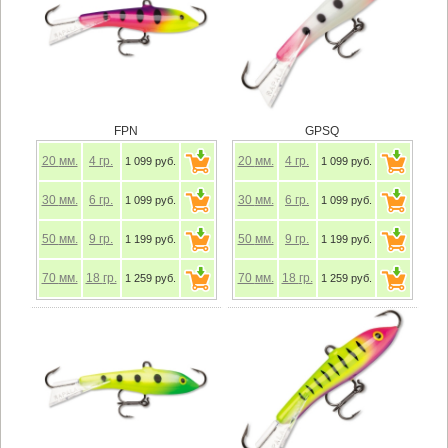
FPN
GPSQ
20
мм.
4
гр.
20
мм.
4
гр.
1 099 руб.
1 099 руб.
30
мм.
6
гр.
30
мм.
6
гр.
1 099 руб.
1 099 руб.
50
мм.
9
гр.
50
мм.
9
гр.
1 199 руб.
1 199 руб.
70
мм.
18
гр.
70
мм.
18
гр.
1 259 руб.
1 259 руб.