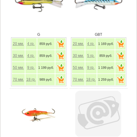
G
GBT
20
мм.
4
гр.
20
мм.
4
гр.
859 руб.
1 169 руб.
30
мм.
4
гр.
30
мм.
5
гр.
859 руб.
859 руб.
50
мм.
9
гр.
50
мм.
9
гр.
1 199 руб.
1 199 руб.
70
мм.
18
гр.
70
мм.
18
гр.
989 руб.
1 259 руб.