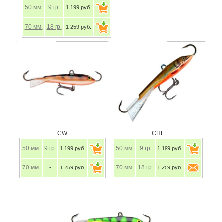
50
мм.
9
гр.
1 199 руб.
70
мм.
18
гр.
1 259 руб.
CW
CHL
50
мм.
9
гр.
50
мм.
9
гр.
1 199 руб.
1 199 руб.
70
мм.
70
мм.
18
гр.
-
1 259 руб.
1 259 руб.