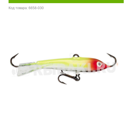
Код товара:
6658-030