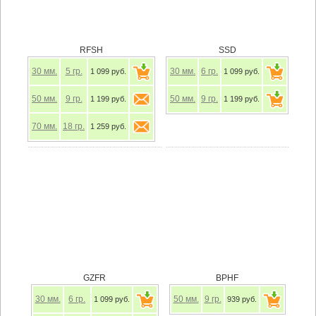
RFSH
SSD
30
мм.
5
гр.
30
мм.
6
гр.
1 099 руб.
1 099 руб.
50
мм.
9
гр.
50
мм.
9
гр.
1 199 руб.
1 199 руб.
70
мм.
18
гр.
1 259 руб.
GZFR
BPHF
30
мм.
6
гр.
50
мм.
9
гр.
1 099 руб.
939 руб.