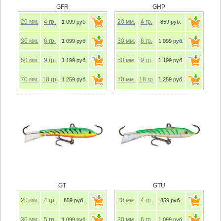
GFR
GHP
20
мм.
4
гр.
20
мм.
4
гр.
1 099 руб.
859 руб.
30
мм.
6
гр.
30
мм.
6
гр.
1 099 руб.
1 099 руб.
50
мм.
9
гр.
50
мм.
9
гр.
1 199 руб.
1 199 руб.
70
мм.
18
гр.
70
мм.
18
гр.
1 259 руб.
1 259 руб.
GT
GTU
20
мм.
4
гр.
20
мм.
4
гр.
859 руб.
859 руб.
30
мм.
5
гр.
30
мм.
6
гр.
1 099 руб.
1 099 руб.