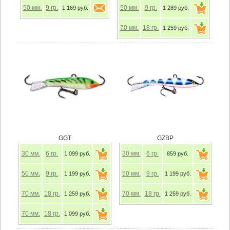
50
мм.
9
гр.
50
мм.
9
гр.
1 169 руб.
1 289 руб.
70
мм.
18
гр.
1 259 руб.
GGT
GZBP
30
мм.
6
гр.
30
мм.
6
гр.
1 099 руб.
859 руб.
50
мм.
9
гр.
50
мм.
9
гр.
1 199 руб.
1 199 руб.
70
мм.
18
гр.
70
мм.
18
гр.
1 259 руб.
1 259 руб.
70
мм.
18
гр.
1 099 руб.