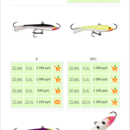
S
SFC
20
мм.
4
гр.
20
мм.
4
гр.
1 099 руб.
1 099 руб.
30
мм.
6
гр.
30
мм.
6
гр.
1 099 руб.
1 099 руб.
50
мм.
9
гр.
50
мм.
9
гр.
939 руб.
1 199 руб.
70
мм.
18
гр.
70
мм.
18
гр.
1 229 руб.
1 259 руб.