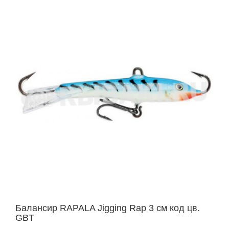
Балансир RAPALA Jigging Rap 3 см код цв.
GBT