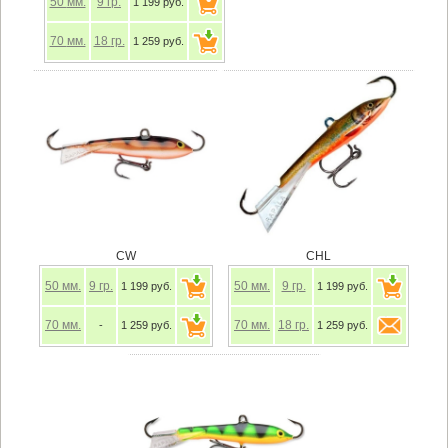
50
мм.
9
гр.
1 199 руб.
70
мм.
18
гр.
1 259 руб.
CW
CHL
50
мм.
9
гр.
50
мм.
9
гр.
1 199 руб.
1 199 руб.
70
мм.
70
мм.
18
гр.
-
1 259 руб.
1 259 руб.