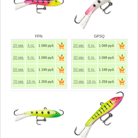
FPN
GPSQ
20
мм.
4
гр.
20
мм.
4
гр.
1 099 руб.
1 099 руб.
30
мм.
6
гр.
30
мм.
6
гр.
1 099 руб.
1 099 руб.
50
мм.
9
гр.
50
мм.
9
гр.
1 199 руб.
1 199 руб.
70
мм.
18
гр.
70
мм.
18
гр.
1 259 руб.
1 259 руб.