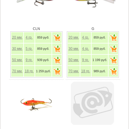
CLN
G
20
мм.
4
гр.
20
мм.
4
гр.
859 руб.
859 руб.
30
мм.
5
гр.
30
мм.
4
гр.
859 руб.
859 руб.
50
мм.
9
гр.
50
мм.
9
гр.
939 руб.
1 199 руб.
70
мм.
18
гр.
70
мм.
18
гр.
1 259 руб.
989 руб.