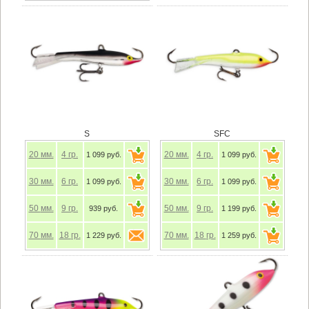
S
SFC
20
мм.
4
гр.
20
мм.
4
гр.
1 099 руб.
1 099 руб.
30
мм.
6
гр.
30
мм.
6
гр.
1 099 руб.
1 099 руб.
50
мм.
9
гр.
50
мм.
9
гр.
939 руб.
1 199 руб.
70
мм.
18
гр.
70
мм.
18
гр.
1 229 руб.
1 259 руб.