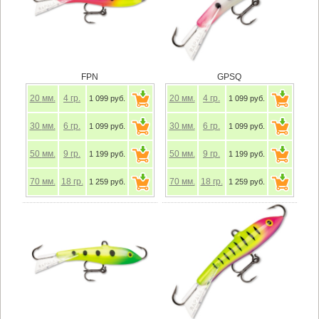
FPN
GPSQ
20
мм.
4
гр.
20
мм.
4
гр.
1 099 руб.
1 099 руб.
30
мм.
6
гр.
30
мм.
6
гр.
1 099 руб.
1 099 руб.
50
мм.
9
гр.
50
мм.
9
гр.
1 199 руб.
1 199 руб.
70
мм.
18
гр.
70
мм.
18
гр.
1 259 руб.
1 259 руб.