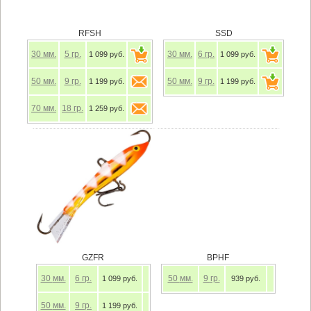
RFSH
SSD
30
мм.
5
гр.
30
мм.
6
гр.
1 099 руб.
1 099 руб.
50
мм.
9
гр.
50
мм.
9
гр.
1 199 руб.
1 199 руб.
70
мм.
18
гр.
1 259 руб.
GZFR
BPHF
30
мм.
6
гр.
50
мм.
9
гр.
1 099 руб.
939 руб.
50
мм.
9
гр.
1 199 руб.