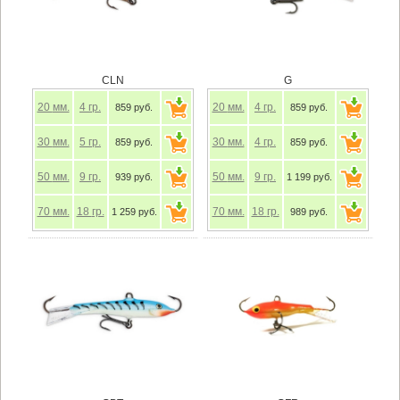
CLN
G
20
мм.
4
гр.
20
мм.
4
гр.
859 руб.
859 руб.
30
мм.
5
гр.
30
мм.
4
гр.
859 руб.
859 руб.
50
мм.
9
гр.
50
мм.
9
гр.
939 руб.
1 199 руб.
70
мм.
18
гр.
70
мм.
18
гр.
1 259 руб.
989 руб.