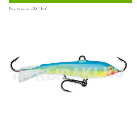
Код товара:
6657-108