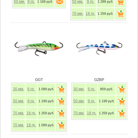
50
мм.
9
гр.
50
мм.
9
гр.
1 169 руб.
1 289 руб.
70
мм.
18
гр.
1 259 руб.
GGT
GZBP
30
мм.
6
гр.
30
мм.
6
гр.
1 099 руб.
859 руб.
50
мм.
9
гр.
50
мм.
9
гр.
1 199 руб.
1 199 руб.
70
мм.
18
гр.
70
мм.
18
гр.
1 259 руб.
1 259 руб.
70
мм.
18
гр.
1 099 руб.