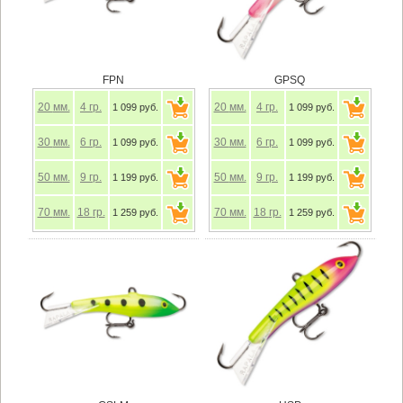
FPN
GPSQ
20
мм.
4
гр.
20
мм.
4
гр.
1 099 руб.
1 099 руб.
30
мм.
6
гр.
30
мм.
6
гр.
1 099 руб.
1 099 руб.
50
мм.
9
гр.
50
мм.
9
гр.
1 199 руб.
1 199 руб.
70
мм.
18
гр.
70
мм.
18
гр.
1 259 руб.
1 259 руб.