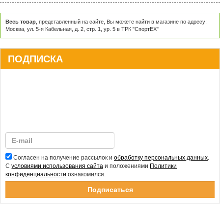
Весь товар
, представленный на сайте, Вы можете найти в магазине по адресу:
Москва, ул. 5-я Кабельная, д. 2, стр. 1, ур. 5 в ТРК "СпортЕХ"
ПОДПИСКА
Согласен на получение рассылок и
обработку персональных данных
.
С
условиями использования сайта
и положениями
Политики
конфиденциальности
ознакомился.
Спасибо за подписку!