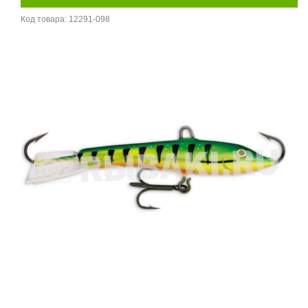
Код товара:
12291-098