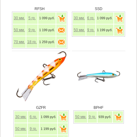
RFSH
SSD
30
мм.
5
гр.
30
мм.
6
гр.
1 099 руб.
1 099 руб.
50
мм.
9
гр.
50
мм.
9
гр.
1 199 руб.
1 199 руб.
70
мм.
18
гр.
1 259 руб.
GZFR
BPHF
30
мм.
6
гр.
50
мм.
9
гр.
1 099 руб.
939 руб.
50
мм.
9
гр.
1 199 руб.