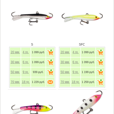
S
SFC
20
мм.
4
гр.
20
мм.
4
гр.
1 099 руб.
1 099 руб.
30
мм.
6
гр.
30
мм.
6
гр.
1 099 руб.
1 099 руб.
50
мм.
9
гр.
50
мм.
9
гр.
939 руб.
1 199 руб.
70
мм.
18
гр.
70
мм.
18
гр.
1 229 руб.
1 259 руб.