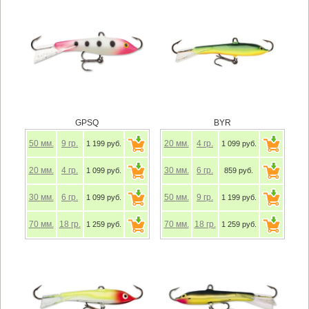
GPSQ
BYR
50
мм.
9
гр.
20
мм.
4
гр.
1 199 руб.
1 099 руб.
20
мм.
4
гр.
30
мм.
6
гр.
1 099 руб.
859 руб.
30
мм.
6
гр.
50
мм.
9
гр.
1 099 руб.
1 199 руб.
70
мм.
18
гр.
70
мм.
18
гр.
1 259 руб.
1 259 руб.