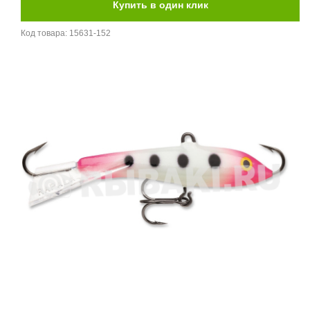
Код товара:
15631-152