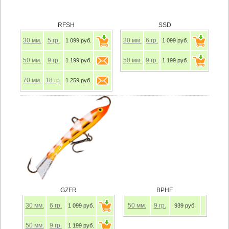
RFSH
SSD
30
мм.
5
гр.
30
мм.
6
гр.
1 099 руб.
1 099 руб.
50
мм.
9
гр.
50
мм.
9
гр.
1 199 руб.
1 199 руб.
70
мм.
18
гр.
1 259 руб.
GZFR
BPHF
30
мм.
6
гр.
50
мм.
9
гр.
1 099 руб.
939 руб.
50
мм.
9
гр.
1 199 руб.