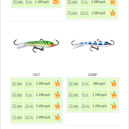
50
мм.
9
гр.
50
мм.
9
гр.
1 169 руб.
1 289 руб.
70
мм.
18
гр.
1 259 руб.
GGT
GZBP
30
мм.
6
гр.
30
мм.
6
гр.
1 099 руб.
859 руб.
50
мм.
9
гр.
50
мм.
9
гр.
1 199 руб.
1 199 руб.
70
мм.
18
гр.
70
мм.
18
гр.
1 259 руб.
1 259 руб.
70
мм.
18
гр.
1 099 руб.