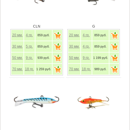
CLN
G
20
мм.
4
гр.
20
мм.
4
гр.
859 руб.
859 руб.
30
мм.
5
гр.
30
мм.
4
гр.
859 руб.
859 руб.
50
мм.
9
гр.
50
мм.
9
гр.
939 руб.
1 199 руб.
70
мм.
18
гр.
70
мм.
18
гр.
1 259 руб.
989 руб.