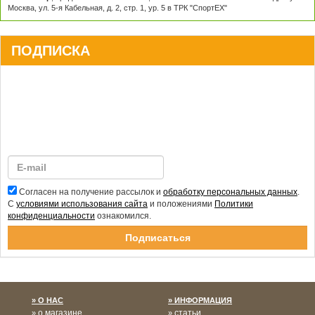
Москва, ул. 5-я Кабельная, д. 2, стр. 1, ур. 5 в ТРК "СпортЕХ"
ПОДПИСКА
Согласен на получение рассылок и
обработку персональных данных
.
С
условиями использования сайта
и положениями
Политики
конфиденциальности
ознакомился.
Спасибо за подписку!
О НАС
ИНФОРМАЦИЯ
о магазине
статьи