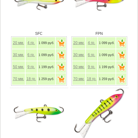
SFC
FPN
20
мм.
4
гр.
20
мм.
4
гр.
1 099 руб.
1 099 руб.
30
мм.
6
гр.
30
мм.
6
гр.
1 099 руб.
1 099 руб.
50
мм.
9
гр.
50
мм.
9
гр.
1 199 руб.
1 199 руб.
70
мм.
18
гр.
70
мм.
18
гр.
1 259 руб.
1 259 руб.