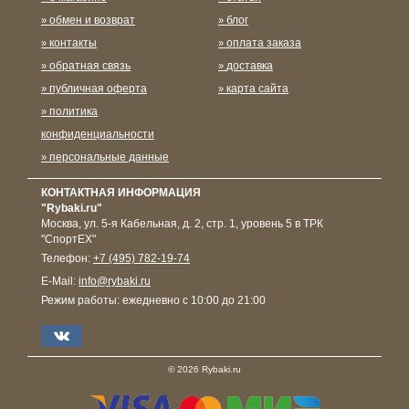
обмен и возврат
блог
контакты
оплата заказа
обратная связь
доставка
публичная оферта
карта сайта
политика
конфиденциальности
персональные данные
КОНТАКТНАЯ ИНФОРМАЦИЯ
"Rybaki.ru"
Москва
,
ул. 5-я Кабельная, д. 2, стр. 1, уровень 5 в ТРК
"СпортЕХ"
Телефон:
+7 (495) 782-19-74
E-Mail:
info@rybaki.ru
Режим работы:
ежедневно с 10:00 до 21:00
© 2026 Rybaki.ru