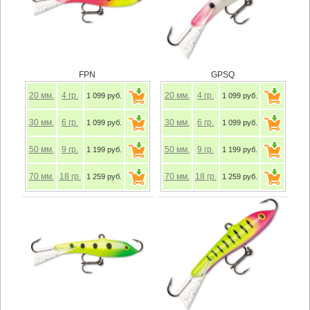
FPN
GPSQ
20
мм.
4
гр.
20
мм.
4
гр.
1 099 руб.
1 099 руб.
30
мм.
6
гр.
30
мм.
6
гр.
1 099 руб.
1 099 руб.
50
мм.
9
гр.
50
мм.
9
гр.
1 199 руб.
1 199 руб.
70
мм.
18
гр.
70
мм.
18
гр.
1 259 руб.
1 259 руб.