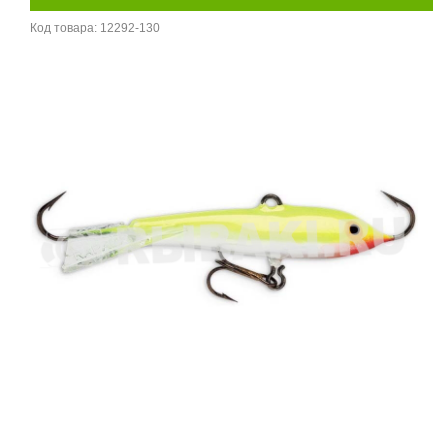
Код товара:
12292-130