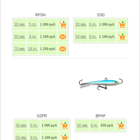
RFSH
SSD
30
мм.
5
гр.
30
мм.
6
гр.
1 099 руб.
1 099 руб.
50
мм.
9
гр.
50
мм.
9
гр.
1 199 руб.
1 199 руб.
70
мм.
18
гр.
1 259 руб.
GZFR
BPHF
30
мм.
6
гр.
50
мм.
9
гр.
1 099 руб.
939 руб.
50
мм.
9
гр.
1 199 руб.