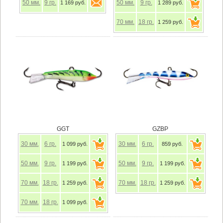
50
мм.
9
гр.
50
мм.
9
гр.
1 169 руб.
1 289 руб.
70
мм.
18
гр.
1 259 руб.
GGT
GZBP
30
мм.
6
гр.
30
мм.
6
гр.
1 099 руб.
859 руб.
50
мм.
9
гр.
50
мм.
9
гр.
1 199 руб.
1 199 руб.
70
мм.
18
гр.
70
мм.
18
гр.
1 259 руб.
1 259 руб.
70
мм.
18
гр.
1 099 руб.