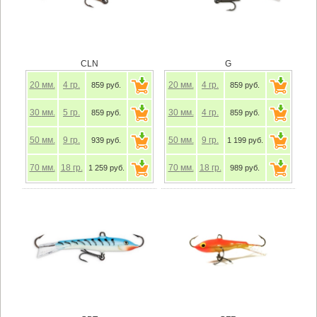
CLN
G
20
мм.
4
гр.
20
мм.
4
гр.
859 руб.
859 руб.
30
мм.
5
гр.
30
мм.
4
гр.
859 руб.
859 руб.
50
мм.
9
гр.
50
мм.
9
гр.
939 руб.
1 199 руб.
70
мм.
18
гр.
70
мм.
18
гр.
1 259 руб.
989 руб.