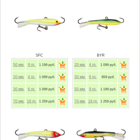
SFC
BYR
50
мм.
9
гр.
20
мм.
4
гр.
1 199 руб.
1 099 руб.
20
мм.
4
гр.
30
мм.
6
гр.
1 099 руб.
859 руб.
30
мм.
6
гр.
50
мм.
9
гр.
1 099 руб.
1 199 руб.
70
мм.
18
гр.
70
мм.
18
гр.
1 259 руб.
1 259 руб.