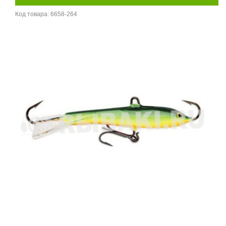
Код товара:
6658-264