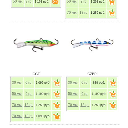
50
мм.
9
гр.
50
мм.
9
гр.
1 169 руб.
1 289 руб.
70
мм.
18
гр.
1 259 руб.
GGT
GZBP
30
мм.
6
гр.
30
мм.
6
гр.
1 099 руб.
859 руб.
50
мм.
9
гр.
50
мм.
9
гр.
1 199 руб.
1 199 руб.
70
мм.
18
гр.
70
мм.
18
гр.
1 259 руб.
1 259 руб.
70
мм.
18
гр.
1 099 руб.