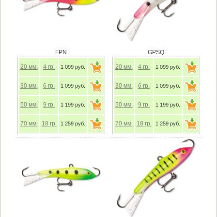
FPN
GPSQ
20
мм.
4
гр.
20
мм.
4
гр.
1 099 руб.
1 099 руб.
30
мм.
6
гр.
30
мм.
6
гр.
1 099 руб.
1 099 руб.
50
мм.
9
гр.
50
мм.
9
гр.
1 199 руб.
1 199 руб.
70
мм.
18
гр.
70
мм.
18
гр.
1 259 руб.
1 259 руб.