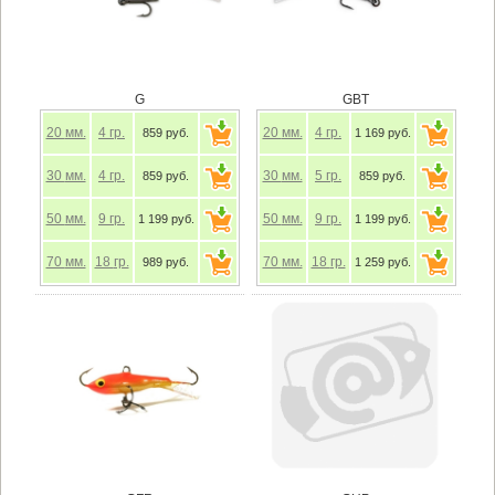
G
GBT
20
мм.
4
гр.
20
мм.
4
гр.
859 руб.
1 169 руб.
30
мм.
4
гр.
30
мм.
5
гр.
859 руб.
859 руб.
50
мм.
9
гр.
50
мм.
9
гр.
1 199 руб.
1 199 руб.
70
мм.
18
гр.
70
мм.
18
гр.
989 руб.
1 259 руб.