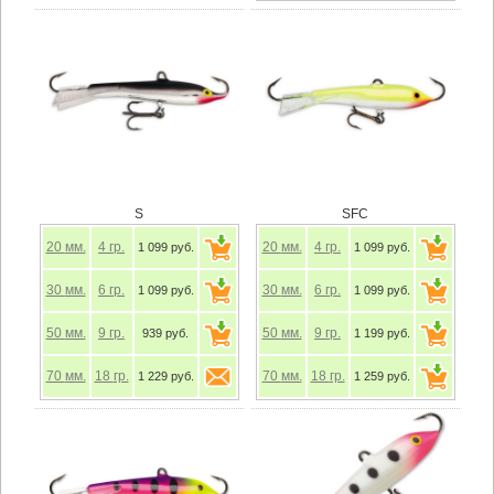
S
SFC
20
мм.
4
гр.
20
мм.
4
гр.
1 099 руб.
1 099 руб.
30
мм.
6
гр.
30
мм.
6
гр.
1 099 руб.
1 099 руб.
50
мм.
9
гр.
50
мм.
9
гр.
939 руб.
1 199 руб.
70
мм.
18
гр.
70
мм.
18
гр.
1 229 руб.
1 259 руб.