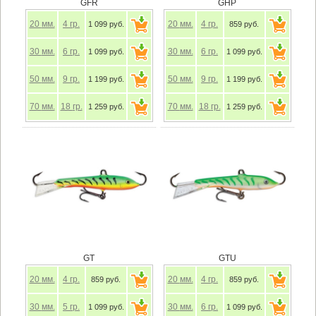
GFR
GHP
20
мм.
4
гр.
20
мм.
4
гр.
1 099 руб.
859 руб.
30
мм.
6
гр.
30
мм.
6
гр.
1 099 руб.
1 099 руб.
50
мм.
9
гр.
50
мм.
9
гр.
1 199 руб.
1 199 руб.
70
мм.
18
гр.
70
мм.
18
гр.
1 259 руб.
1 259 руб.
GT
GTU
20
мм.
4
гр.
20
мм.
4
гр.
859 руб.
859 руб.
30
мм.
5
гр.
30
мм.
6
гр.
1 099 руб.
1 099 руб.