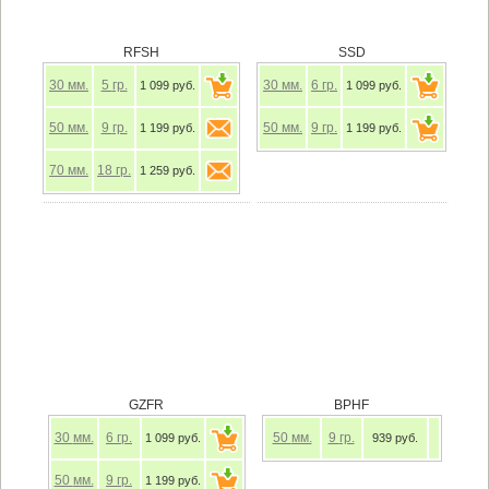
RFSH
SSD
30
мм.
5
гр.
30
мм.
6
гр.
1 099 руб.
1 099 руб.
50
мм.
9
гр.
50
мм.
9
гр.
1 199 руб.
1 199 руб.
70
мм.
18
гр.
1 259 руб.
GZFR
BPHF
30
мм.
6
гр.
50
мм.
9
гр.
1 099 руб.
939 руб.
50
мм.
9
гр.
1 199 руб.