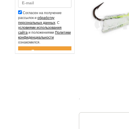
Согласен на получение
рассылок и
обработку
персональных данных
. С
условиями использования
сайта
и положениями
Политики
конфиденциальности
ознакомился.
Спасибо за подписку!
.