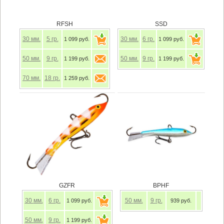
RFSH
SSD
30
мм.
5
гр.
30
мм.
6
гр.
1 099 руб.
1 099 руб.
50
мм.
9
гр.
50
мм.
9
гр.
1 199 руб.
1 199 руб.
70
мм.
18
гр.
1 259 руб.
GZFR
BPHF
30
мм.
6
гр.
50
мм.
9
гр.
1 099 руб.
939 руб.
50
мм.
9
гр.
1 199 руб.