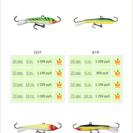
GGT
BYR
30
мм.
6
гр.
20
мм.
4
гр.
1 099 руб.
1 099 руб.
50
мм.
9
гр.
30
мм.
6
гр.
1 199 руб.
859 руб.
70
мм.
18
гр.
50
мм.
9
гр.
1 259 руб.
1 199 руб.
70
мм.
18
гр.
70
мм.
18
гр.
1 099 руб.
1 259 руб.