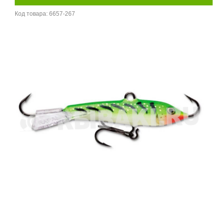
Код товара:
6657-267