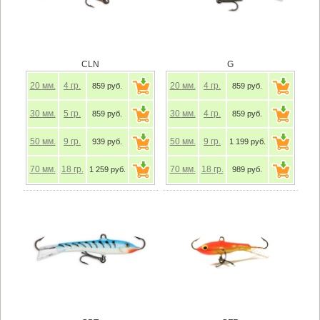
CLN
G
20
мм.
4
гр.
20
мм.
4
гр.
859 руб.
859 руб.
30
мм.
5
гр.
30
мм.
4
гр.
859 руб.
859 руб.
50
мм.
9
гр.
50
мм.
9
гр.
939 руб.
1 199 руб.
70
мм.
18
гр.
70
мм.
18
гр.
1 259 руб.
989 руб.