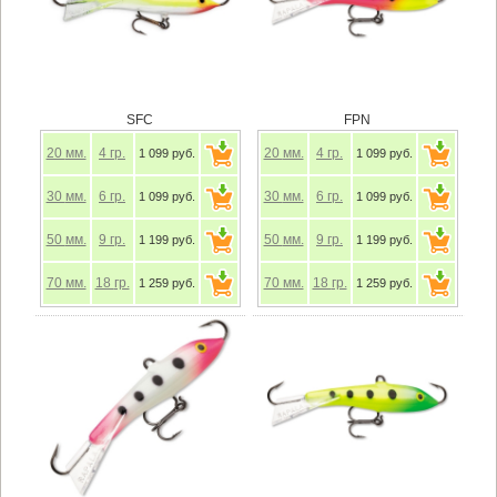
SFC
FPN
20
мм.
4
гр.
20
мм.
4
гр.
1 099 руб.
1 099 руб.
30
мм.
6
гр.
30
мм.
6
гр.
1 099 руб.
1 099 руб.
50
мм.
9
гр.
50
мм.
9
гр.
1 199 руб.
1 199 руб.
70
мм.
18
гр.
70
мм.
18
гр.
1 259 руб.
1 259 руб.