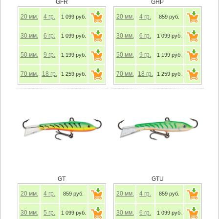
GFR
GHP
20
мм.
4
гр.
20
мм.
4
гр.
1 099 руб.
859 руб.
30
мм.
6
гр.
30
мм.
6
гр.
1 099 руб.
1 099 руб.
50
мм.
9
гр.
50
мм.
9
гр.
1 199 руб.
1 199 руб.
70
мм.
18
гр.
70
мм.
18
гр.
1 259 руб.
1 259 руб.
GT
GTU
20
мм.
4
гр.
20
мм.
4
гр.
859 руб.
859 руб.
30
мм.
5
гр.
30
мм.
6
гр.
1 099 руб.
1 099 руб.