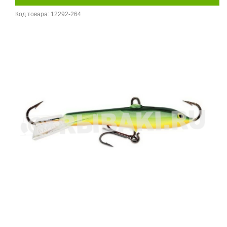
Код товара:
12292-264