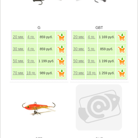
G
GBT
20
мм.
4
гр.
20
мм.
4
гр.
859 руб.
1 169 руб.
30
мм.
4
гр.
30
мм.
5
гр.
859 руб.
859 руб.
50
мм.
9
гр.
50
мм.
9
гр.
1 199 руб.
1 199 руб.
70
мм.
18
гр.
70
мм.
18
гр.
989 руб.
1 259 руб.