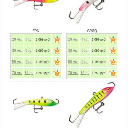
FPN
GPSQ
20
мм.
4
гр.
20
мм.
4
гр.
1 099 руб.
1 099 руб.
30
мм.
6
гр.
30
мм.
6
гр.
1 099 руб.
1 099 руб.
50
мм.
9
гр.
50
мм.
9
гр.
1 199 руб.
1 199 руб.
70
мм.
18
гр.
70
мм.
18
гр.
1 259 руб.
1 259 руб.