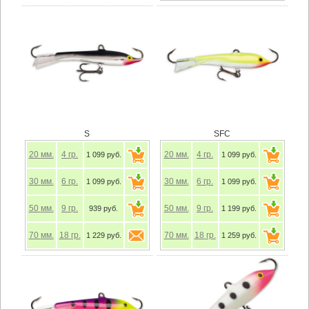
S
SFC
20
мм.
4
гр.
20
мм.
4
гр.
1 099 руб.
1 099 руб.
30
мм.
6
гр.
30
мм.
6
гр.
1 099 руб.
1 099 руб.
50
мм.
9
гр.
50
мм.
9
гр.
939 руб.
1 199 руб.
70
мм.
18
гр.
70
мм.
18
гр.
1 229 руб.
1 259 руб.