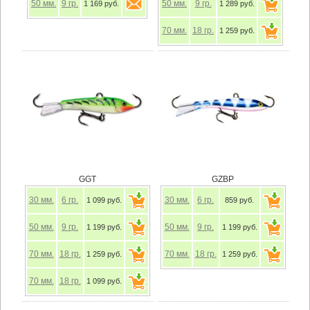
50
мм.
9
гр.
50
мм.
9
гр.
1 169 руб.
1 289 руб.
70
мм.
18
гр.
1 259 руб.
GGT
GZBP
30
мм.
6
гр.
30
мм.
6
гр.
1 099 руб.
859 руб.
50
мм.
9
гр.
50
мм.
9
гр.
1 199 руб.
1 199 руб.
70
мм.
18
гр.
70
мм.
18
гр.
1 259 руб.
1 259 руб.
70
мм.
18
гр.
1 099 руб.