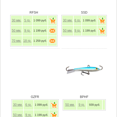
RFSH
SSD
30
мм.
5
гр.
30
мм.
6
гр.
1 099 руб.
1 099 руб.
50
мм.
9
гр.
50
мм.
9
гр.
1 199 руб.
1 199 руб.
70
мм.
18
гр.
1 259 руб.
GZFR
BPHF
30
мм.
6
гр.
50
мм.
9
гр.
1 099 руб.
939 руб.
50
мм.
9
гр.
1 199 руб.