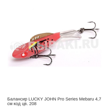
Балансир LUCKY JOHN Pro Series Mebaru 4,7
см код цв. 208