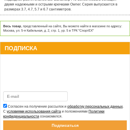
двумя надежными и острыми крючками Owner. Серия выпускается в
размерах 3.7, 4.7, 5.7 и 6.7 сантиметров.
Весь товар
, представленный на сайте, Вы можете найти в магазине по адресу:
Москва, ул. 5-я Кабельная, д. 2, стр. 1, ур. 5 в ТРК "СпортЕХ"
ПОДПИСКА
Согласен на получение рассылок и
обработку персональных данных
.
С
условиями использования сайта
и положениями
Политики
конфиденциальности
ознакомился.