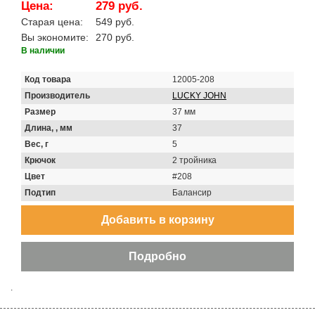
Цена:
279 руб.
Старая цена:
549 руб.
Вы экономите:
270 руб.
В наличии
Код товара
12005-208
Производитель
LUCKY JOHN
Размер
37 мм
Длина, , мм
37
Вес, г
5
Крючок
2 тройника
Цвет
#208
Подтип
Балансир
.