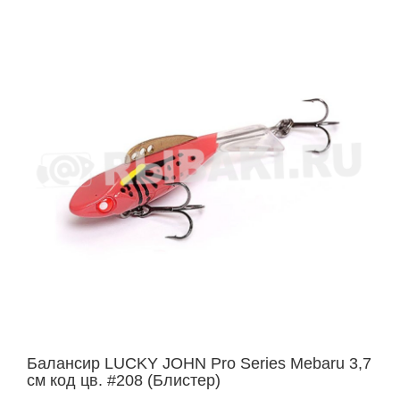
Балансир LUCKY JOHN Pro Series Mebaru 3,7
см код цв. #208 (Блистер)