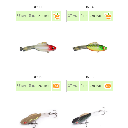
#211
#214
37
мм.
5
гр.
37
мм.
5
гр.
279 руб.
279 руб.
#215
#216
37
мм.
5
гр.
37
мм.
5
гр.
269 руб.
279 руб.