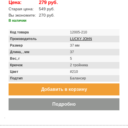
Цена:
279 руб.
Старая цена:
549 руб.
Вы экономите:
270 руб.
В наличии
Код товара
12005-210
Производитель
LUCKY JOHN
Размер
37 мм
Длина, , мм
37
Вес, г
5
Крючок
2 тройника
Цвет
#210
Подтип
Балансир
.