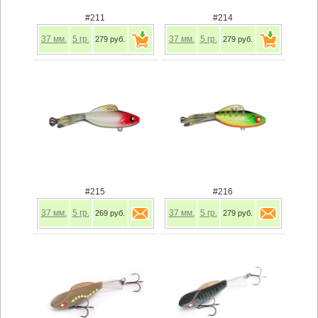
#211
#214
37
мм.
5
гр.
37
мм.
5
гр.
279 руб.
279 руб.
#215
#216
37
мм.
5
гр.
37
мм.
5
гр.
269 руб.
279 руб.