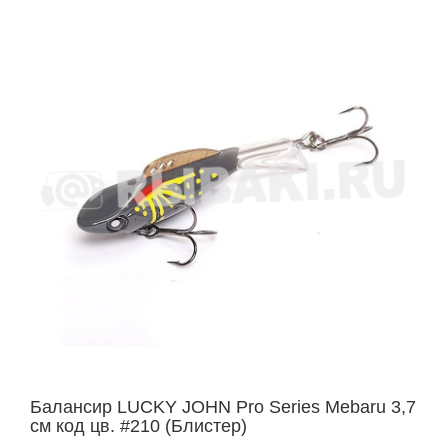
Балансир LUCKY JOHN Pro Series Mebaru 3,7
см код цв. #210 (Блистер)