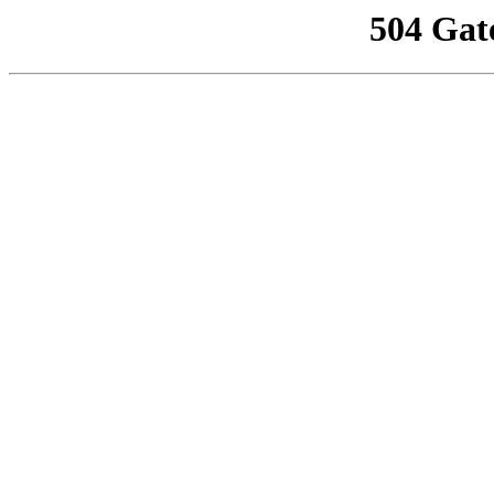
504 Gat