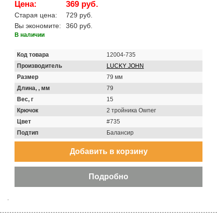
Цена:
369 руб.
Старая цена:
729 руб.
Вы экономите:
360 руб.
В наличии
Код товара
12004-735
Производитель
LUCKY JOHN
Размер
79 мм
Длина, , мм
79
Вес, г
15
Крючок
2 тройника Owner
Цвет
#735
Подтип
Балансир
.