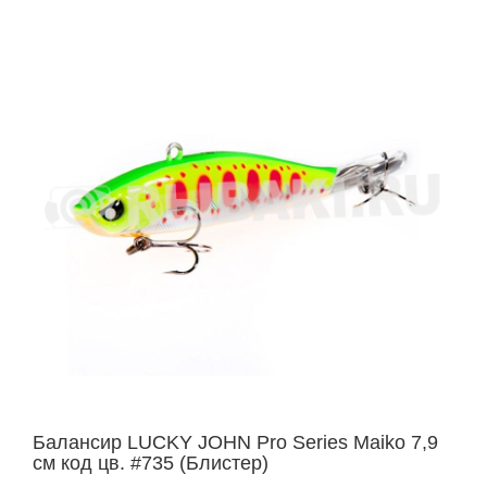
Балансир LUCKY JOHN Pro Series Maiko 7,9
см код цв. #735 (Блистер)