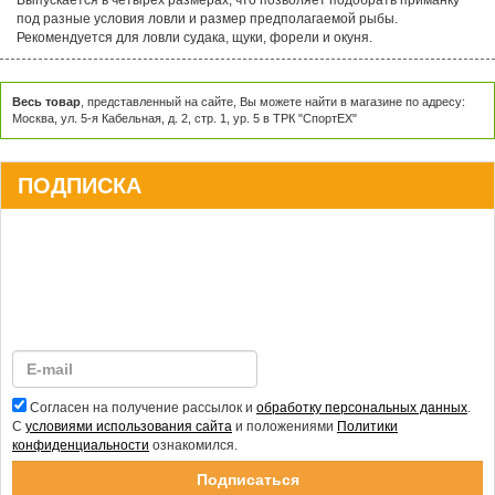
под разные условия ловли и размер предполагаемой рыбы.
Рекомендуется для ловли судака, щуки, форели и окуня.
Весь товар
, представленный на сайте, Вы можете найти в магазине по адресу:
Москва, ул. 5-я Кабельная, д. 2, стр. 1, ур. 5 в ТРК "СпортЕХ"
ПОДПИСКА
Согласен на получение рассылок и
обработку персональных данных
.
С
условиями использования сайта
и положениями
Политики
конфиденциальности
ознакомился.