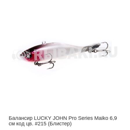
Балансир LUCKY JOHN Pro Series Maiko 6,9
см код цв. #215 (Блистер)