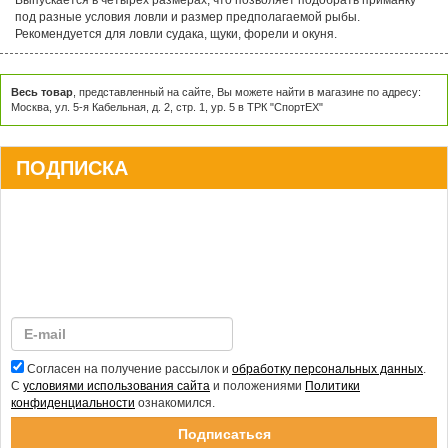
под разные условия ловли и размер предполагаемой рыбы.
Рекомендуется для ловли судака, щуки, форели и окуня.
Весь товар
, представленный на сайте, Вы можете найти в магазине по адресу:
Москва, ул. 5-я Кабельная, д. 2, стр. 1, ур. 5 в ТРК "СпортЕХ"
ПОДПИСКА
Согласен на получение рассылок и
обработку персональных данных
.
С
условиями использования сайта
и положениями
Политики
конфиденциальности
ознакомился.