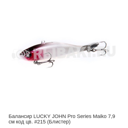
Балансир LUCKY JOHN Pro Series Maiko 7,9
см код цв. #215 (Блистер)