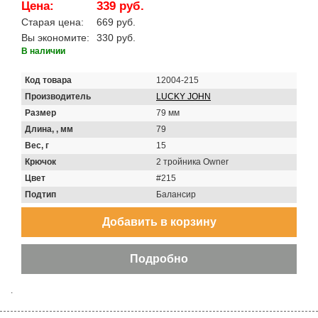
Цена:
339 руб.
Старая цена:
669 руб.
Вы экономите:
330 руб.
В наличии
Код товара
12004-215
Производитель
LUCKY JOHN
Размер
79 мм
Длина, , мм
79
Вес, г
15
Крючок
2 тройника Owner
Цвет
#215
Подтип
Балансир
.