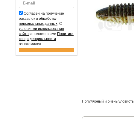
Согласен на получение
рассылок и
обработку
персональных данных
. С
условиями использования
сайта
и положениями
Политики
конфиденциальности
ознакомился.
Спасибо за подписку!
Популярный и очень уловисты