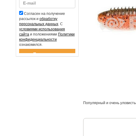
Согласен на получение
рассылок и
обработку
персональных данных
. С
условиями использования
сайта
и положениями
Политики
конфиденциальности
ознакомился.
Спасибо за подписку!
Популярный и очень уловисты