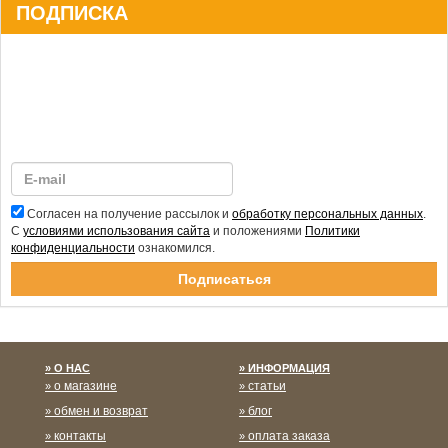
ПОДПИСКА
Согласен на получение рассылок и
обработку персональных данных
.
С
условиями использования сайта
и положениями
Политики
конфиденциальности
ознакомился.
Спасибо за подписку!
О НАС
ИНФОРМАЦИЯ
о магазине
статьи
обмен и возврат
блог
контакты
оплата заказа