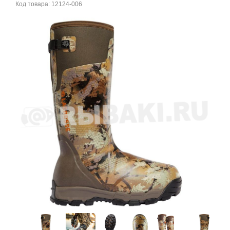
Код товара:
12124-006