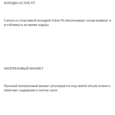
КОЛОДКА ACTIVE FIT
Сапоги со спортивной колодкой Active Fit обеспечивают ногам комфорт и
устойчивость во время ходьбы
НЕОПРЕНОВЫЙ МАНЖЕТ
Прочный неопреновый манжет регулируется под любой объем голени и
облегчает надевание и снятие сапог.