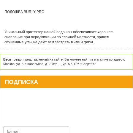
ПОДОШВА BURLY PRO
Уникальный протектор нашей подошвы обеспечивает хорошее
сцепление при передвижении по сложной местности, причем
скошенные углы не дают вам застрять в иле и грязи.
Весь товар
, представленный на сайте, Вы можете найти в магазине по адресу:
Москва, ул. 5-я Кабельная, д. 2, стр. 1, ур. 5 в ТРК "СпортЕХ"
ПОДПИСКА