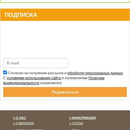
ПОДПИСКА
Согласен на получение рассылок и
обработку персональных данных
.
С
условиями использования сайта
и положениями
Политики
конфиденциальности
ознакомился.
Спасибо за подписку!
О НАС
ИНФОРМАЦИЯ
о магазине
статьи