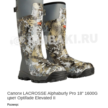
Сапоги LACROSSE Alphaburly Pro 18" 1600G
цвет Optifade Elevated II
Размер: