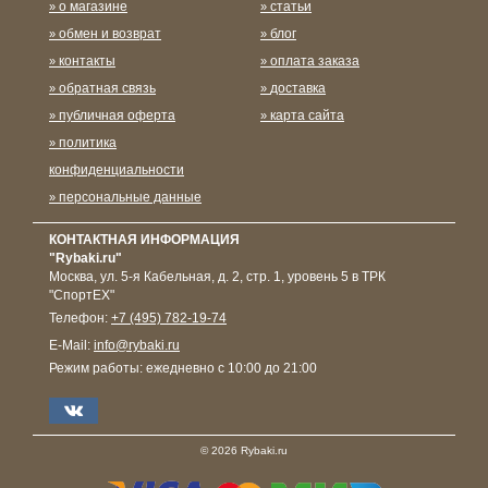
о магазине
статьи
обмен и возврат
блог
контакты
оплата заказа
обратная связь
доставка
публичная оферта
карта сайта
политика
конфиденциальности
персональные данные
КОНТАКТНАЯ ИНФОРМАЦИЯ
"Rybaki.ru"
Москва
,
ул. 5-я Кабельная, д. 2, стр. 1, уровень 5 в ТРК
"СпортЕХ"
Телефон:
+7 (495) 782-19-74
E-Mail:
info@rybaki.ru
Режим работы:
ежедневно с 10:00 до 21:00
© 2026 Rybaki.ru