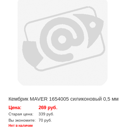
Кембрик MAVER 1654005 силиконовый 0,5 мм
Цена:
269 руб.
Старая цена:
339 руб.
Вы экономите:
70 руб.
Нет в наличии