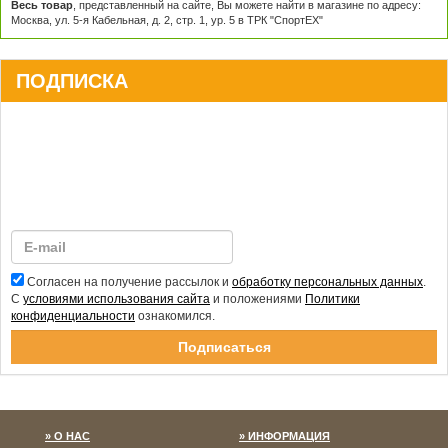
Весь товар
, представленный на сайте, Вы можете найти в магазине по адресу:
Москва, ул. 5-я Кабельная, д. 2, стр. 1, ур. 5 в ТРК "СпортЕХ"
ПОДПИСКА
Согласен на получение рассылок и
обработку персональных данных
.
С
условиями использования сайта
и положениями
Политики
конфиденциальности
ознакомился.
Спасибо за подписку!
О НАС
ИНФОРМАЦИЯ