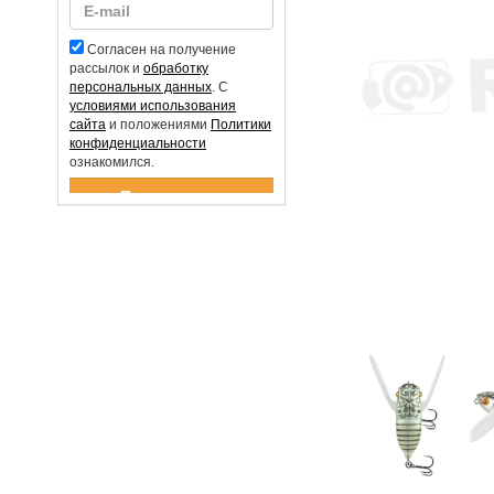
Согласен на получение
рассылок и
обработку
персональных данных
. С
условиями использования
сайта
и положениями
Политики
конфиденциальности
ознакомился.
Спасибо за подписку!