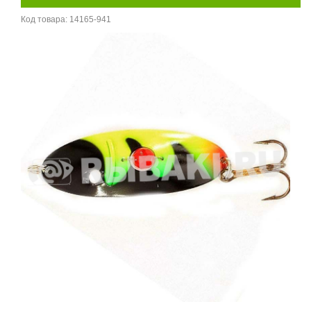
Код товара:
14165-941