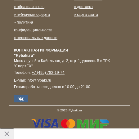
обратная связь
доставка
публичная оферта
карта сайта
политика
конфиденциальности
персональные данные
КОНТАКТНАЯ ИНФОРМАЦИЯ
"Rybaki.ru"
Москва
,
ул. 5-я Кабельная, д. 2, стр. 1, уровень 5 в ТРК
"СпортЕХ"
Телефон:
+7 (495) 782-19-74
E-Mail:
info@rybaki.ru
Режим работы:
ежедневно с 10:00 до 21:00
© 2026 Rybaki.ru