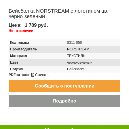
Бейсболка NORSTREAM с логотипом цв.
черно-зеленый
Цена:
1 789 руб.
Нет в наличии
Код товара
8311-050
Производитель
NORSTREAM
Материал
ТЕКСТИЛЬ
Цвет
черно-зеленый
Подтип
Бейсболка
PDF каталог
:
Скачать