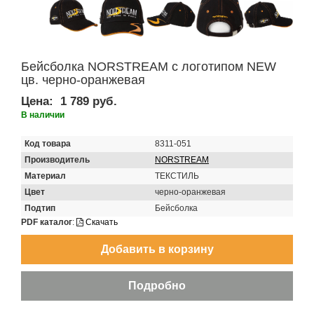
Бейсболка NORSTREAM с логотипом NEW
цв. черно-оранжевая
Цена:
1 789 руб.
В наличии
Код товара
8311-051
Производитель
NORSTREAM
Материал
ТЕКСТИЛЬ
Цвет
черно-оранжевая
Подтип
Бейсболка
PDF каталог
:
Скачать