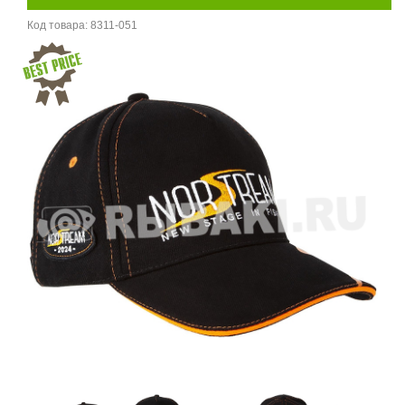
Код товара:
8311-051