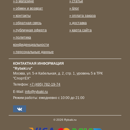
о магазине
статьи
обмен и возврат
блог
контакты
оплата заказа
обратная связь
доставка
публичная оферта
карта сайта
политика
конфиденциальности
персональные данные
КОНТАКТНАЯ ИНФОРМАЦИЯ
"Rybaki.ru"
Москва
,
ул. 5-я Кабельная, д. 2, стр. 1, уровень 5 в ТРК
"СпортЕХ"
Телефон:
+7 (495) 782-19-74
E-Mail:
info@rybaki.ru
Режим работы:
ежедневно с 10:00 до 21:00
© 2026 Rybaki.ru