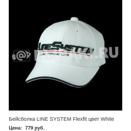
Бейсболка LINE SYSTEM Flexfit цвет White
Цена:
779 руб.