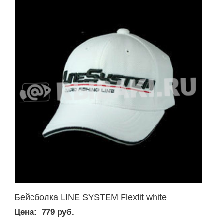
Бейсболка LINE SYSTEM Flexfit white
Цена:
779 руб.