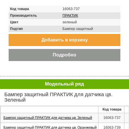
Код товара
16063-737
Производитель
ПРАКТИК
Цвет
зеленый
Подтип
Бампер защитный
Модельный ряд
Бампер защитный ПРАКТИК для датчика цв.
Зеленый
Код товара
Бампер защитный ПРАКТИК для датчика цв. Зеленый
16063-737
Бампер защитный ПРАКТИК для датчика цв. Оранжевый
16063-739