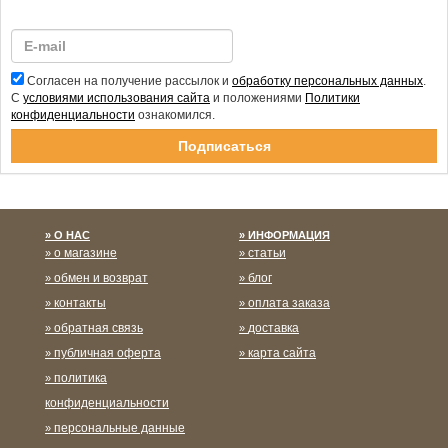
Согласен на получение рассылок и
обработку персональных данных
.
С
условиями использования сайта
и положениями
Политики
конфиденциальности
ознакомился.
Спасибо за подписку!
О НАС
ИНФОРМАЦИЯ
о магазине
статьи
обмен и возврат
блог
контакты
оплата заказа
обратная связь
доставка
публичная оферта
карта сайта
политика
конфиденциальности
персональные данные