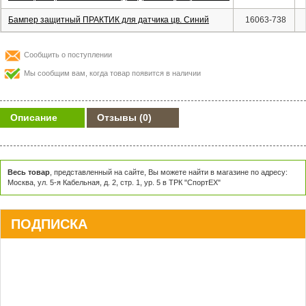
Бампер защитный ПРАКТИК для датчика цв. Синий
16063-738
Сообщить о поступлении
Мы сообщим вам, когда товар появится в наличии
Описание
Отзывы
(0)
Весь товар
, представленный на сайте, Вы можете найти в магазине по адресу:
Москва, ул. 5-я Кабельная, д. 2, стр. 1, ур. 5 в ТРК "СпортЕХ"
ПОДПИСКА