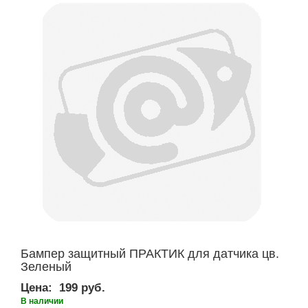
Бампер защитный ПРАКТИК для датчика цв.
Зеленый
Цена:
199 руб.
В наличии