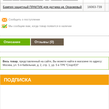
Бампер защитный ПРАКТИК для датчика цв. Оранжевый
16063-739
Сообщить о поступлении
Мы сообщим вам, когда товар появится в наличии
Описание
Отзывы
(0)
Весь товар
, представленный на сайте, Вы можете найти в магазине по адресу:
Москва, ул. 5-я Кабельная, д. 2, стр. 1, ур. 5 в ТРК "СпортЕХ"
ПОДПИСКА