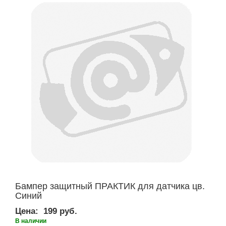
Бампер защитный ПРАКТИК для датчика цв.
Синий
Цена:
199 руб.
В наличии