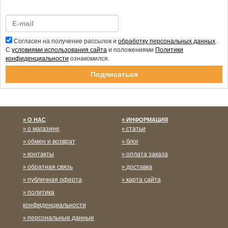
Согласен на получение рассылок и
обработку персональных данных
.
С
условиями использования сайта
и положениями
Политики
конфиденциальности
ознакомился.
Спасибо за подписку!
О НАС
ИНФОРМАЦИЯ
о магазине
статьи
обмен и возврат
блог
контакты
оплата заказа
обратная связь
доставка
публичная оферта
карта сайта
политика
конфиденциальности
персональные данные