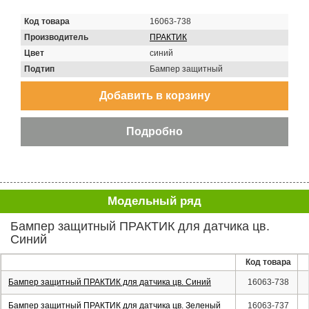
Код товара
16063-738
Производитель
ПРАКТИК
Цвет
синий
Подтип
Бампер защитный
Модельный ряд
Бампер защитный ПРАКТИК для датчика цв.
Синий
Код товара
Бампер защитный ПРАКТИК для датчика цв. Синий
16063-738
Бампер защитный ПРАКТИК для датчика цв. Зеленый
16063-737