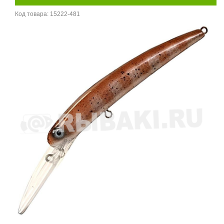
Код товара:
15222-481