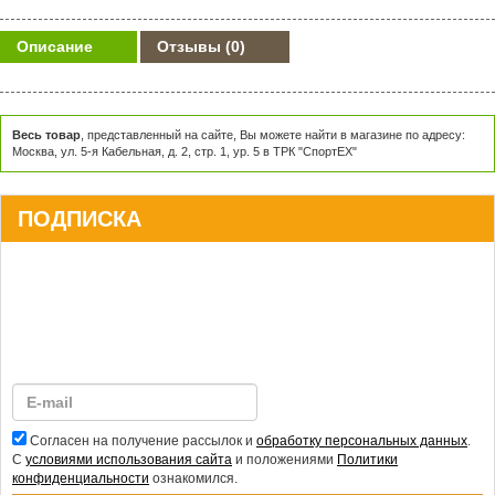
Описание
Отзывы
(0)
Весь товар
, представленный на сайте, Вы можете найти в магазине по адресу:
Москва, ул. 5-я Кабельная, д. 2, стр. 1, ур. 5 в ТРК "СпортЕХ"
ПОДПИСКА
Согласен на получение рассылок и
обработку персональных данных
.
С
условиями использования сайта
и положениями
Политики
конфиденциальности
ознакомился.