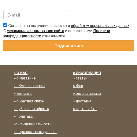
Согласен на получение рассылок и
обработку персональных данных
.
С
условиями использования сайта
и положениями
Политики
конфиденциальности
ознакомился.
Спасибо за подписку!
О НАС
ИНФОРМАЦИЯ
о магазине
статьи
обмен и возврат
блог
контакты
оплата заказа
обратная связь
доставка
публичная оферта
карта сайта
политика
конфиденциальности
персональные данные