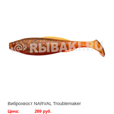
Виброхвост NARVAL Troublemaker
Цена:
269 руб.