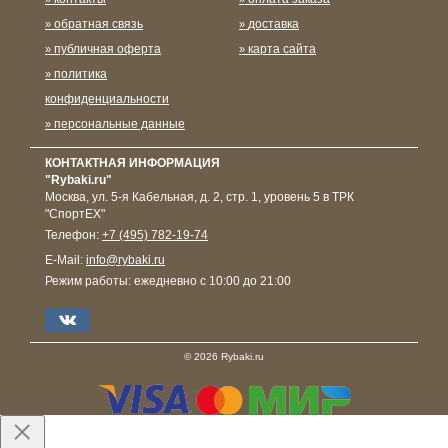
обратная связь
доставка
публичная оферта
карта сайта
политика
конфиденциальности
персональные данные
КОНТАКТНАЯ ИНФОРМАЦИЯ
"Rybaki.ru"
Москва
,
ул. 5-я Кабельная, д. 2, стр. 1, уровень 5 в ТРК
"СпортЕХ"
Телефон:
+7 (495) 782-19-74
E-Mail:
info@rybaki.ru
Режим работы:
ежедневно с 10:00 до 21:00
© 2026 Rybaki.ru