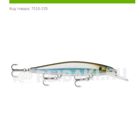
Код товара:
7510-235