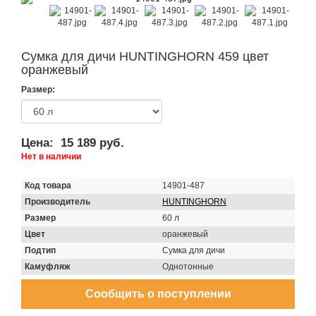
Сумка для дичи HUNTINGHORN 459 цвет
оранжевый
Размер:
Цена:
15 189 руб.
Нет в наличии
Код товара
14901-487
Производитель
HUNTINGHORN
Размер
60 л
Цвет
оранжевый
Подтип
Сумка для дичи
Камуфляж
Однотонные