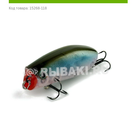
Код товара:
15268-118