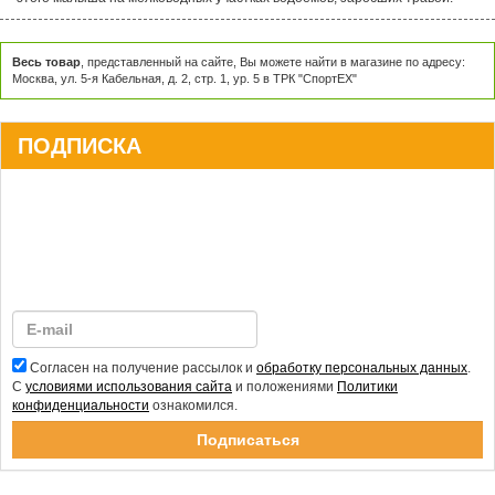
Весь товар
, представленный на сайте, Вы можете найти в магазине по адресу:
Москва, ул. 5-я Кабельная, д. 2, стр. 1, ур. 5 в ТРК "СпортЕХ"
ПОДПИСКА
Согласен на получение рассылок и
обработку персональных данных
.
С
условиями использования сайта
и положениями
Политики
конфиденциальности
ознакомился.
Спасибо за подписку!