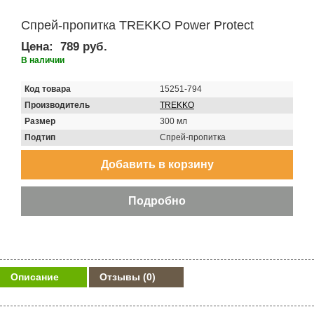
Спрей-пропитка TREKKO Power Protect
Цена:
789 руб.
В наличии
Код товара
15251-794
Производитель
TREKKO
Размер
300 мл
Подтип
Спрей-пропитка
Описание
Отзывы
(0)