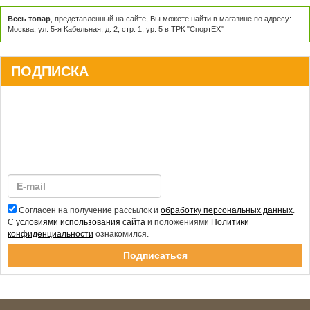
Весь товар
, представленный на сайте, Вы можете найти в магазине по адресу:
Москва, ул. 5-я Кабельная, д. 2, стр. 1, ур. 5 в ТРК "СпортЕХ"
ПОДПИСКА
Согласен на получение рассылок и
обработку персональных данных
.
С
условиями использования сайта
и положениями
Политики
конфиденциальности
ознакомился.
Спасибо за подписку!