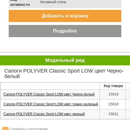
Активный стиль
активности
Модельный ряд
Сапоги POLYVER Classic Sport LOW цвет Черно-
белый
Код товара
Сапоги POLYVER Classic Sport LOW цвет Черно-белый
15610
Сапоги POLYVER Classic Sport LOW цвет темно-зеленый
15610
Сапоги POLYVER Classic Sport LOW цвет черный
15611
Сообщить о поступлении