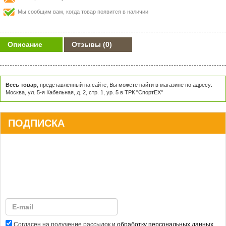
Мы сообщим вам, когда товар появится в наличии
Описание
Отзывы
(0)
Весь товар
, представленный на сайте, Вы можете найти в магазине по адресу:
Москва, ул. 5-я Кабельная, д. 2, стр. 1, ур. 5 в ТРК "СпортЕХ"
ПОДПИСКА
Согласен на получение рассылок и
обработку персональных данных
.